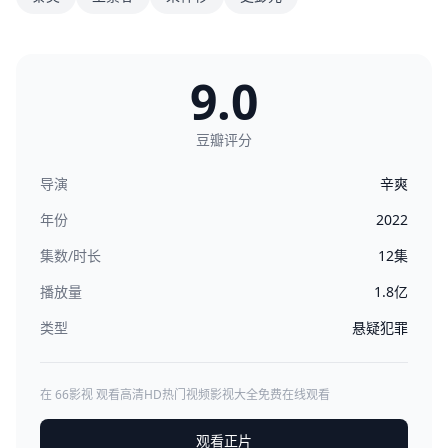
9.0
豆瓣评分
导演
辛爽
年份
2022
集数/时长
12集
播放量
1.8亿
类型
悬疑犯罪
在 66影视 观看高清HD热门视频影视大全免费在线观看
观看正片