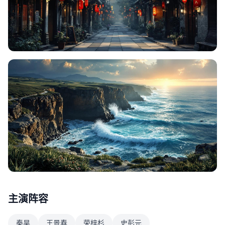
主演阵容
秦昊
王景春
荣梓杉
史彭元